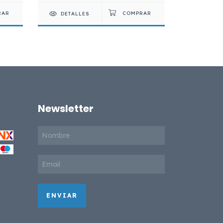
DETALLES
Newsletter