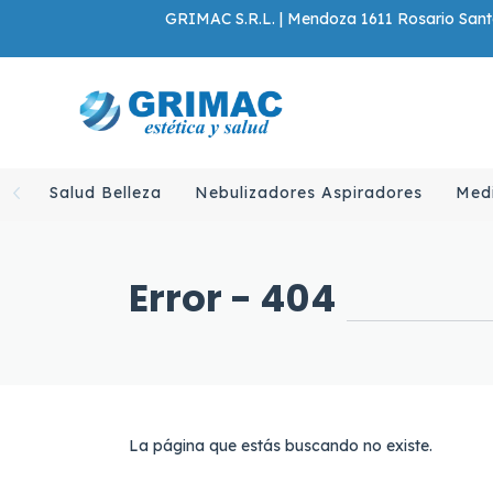
GRIMAC S.R.L. | Mendoza 1611 Rosario Santa
Salud Belleza
Nebulizadores Aspiradores
Med
Error - 404
La página que estás buscando no existe.