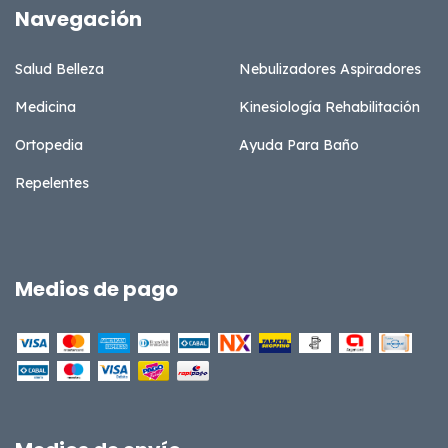
Navegación
Salud Belleza
Nebulizadores Aspiradores
Medicina
Kinesiología Rehabilitación
Ortopedia
Ayuda Para Baño
Repelentes
Medios de pago