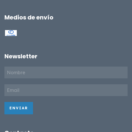
Medios de envío
Newsletter