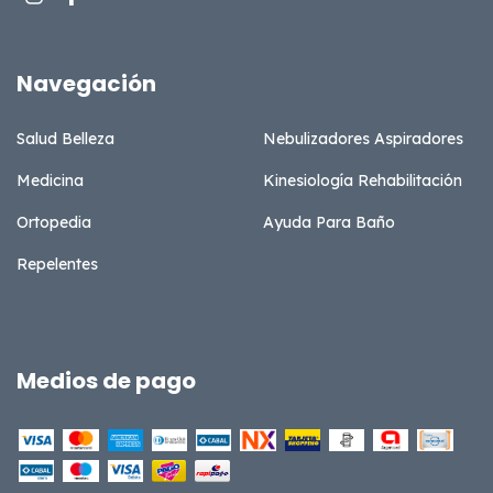
Navegación
Salud Belleza
Nebulizadores Aspiradores
Medicina
Kinesiología Rehabilitación
Ortopedia
Ayuda Para Baño
Repelentes
Medios de pago