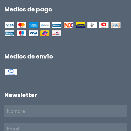
Medios de pago
Medios de envío
Newsletter