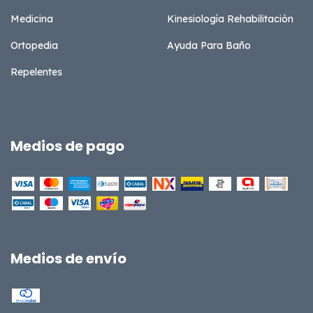
Medicina
Kinesiología Rehabilitación
Ortopedia
Ayuda Para Baño
Repelentes
Medios de pago
Medios de envío