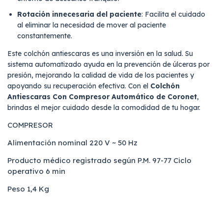
Rotación innecesaria del paciente
: Facilita el cuidado
al eliminar la necesidad de mover al paciente
constantemente.
Este colchón antiescaras es una inversión en la salud. Su
sistema automatizado ayuda en la prevención de úlceras por
presión, mejorando la calidad de vida de los pacientes y
apoyando su recuperación efectiva. Con el
Colchón
Antiescaras Con Compresor Automático de Coronet
,
brindas el mejor cuidado desde la comodidad de tu hogar.
COMPRESOR
Alimentación nominal 220 V ~ 50 Hz
Producto médico registrado según P.M. 97-77 Ciclo
operativo 6 min
Peso 1,4 Kg