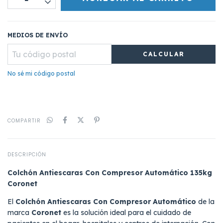
MEDIOS DE ENVÍO
CALCULAR
No sé mi código postal
COMPARTIR
DESCRIPCIÓN
Colchón Antiescaras Con Compresor Automático 135kg
Coronet
El
Colchón Antiescaras Con Compresor Automático
de la
marca
Coronet
es la solución ideal para el cuidado de