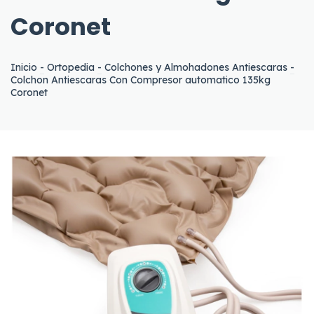
Coronet
Inicio
-
Ortopedia
-
Colchones y Almohadones Antiescaras
-
Colchon Antiescaras Con Compresor automatico 135kg
Coronet