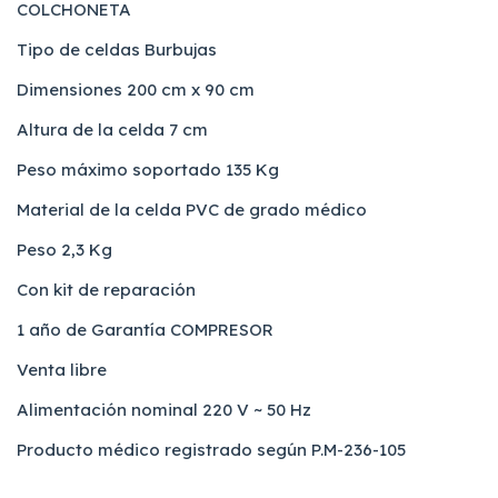
COLCHONETA
Tipo de celdas Burbujas
Dimensiones 200 cm x 90 cm
Altura de la celda 7 cm
Peso máximo soportado 135 Kg
Material de la celda PVC de grado médico
Peso 2,3 Kg
Con kit de reparación
1 año de Garantía COMPRESOR
Venta libre
Alimentación nominal 220 V ~ 50 Hz
Producto médico registrado según P.M-236-105