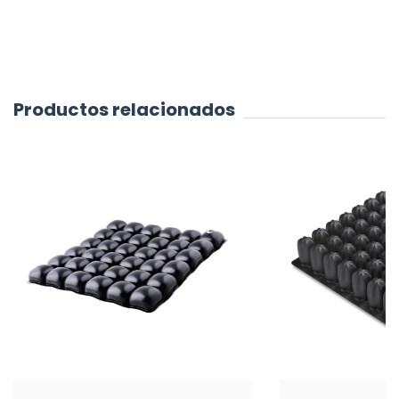
Productos relacionados