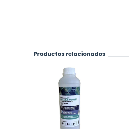
Productos relacionados