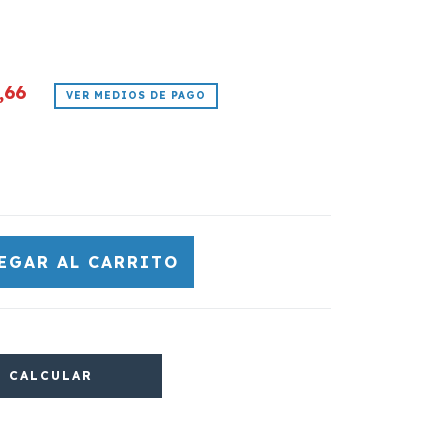
,66
VER MEDIOS DE PAGO
CALCULAR