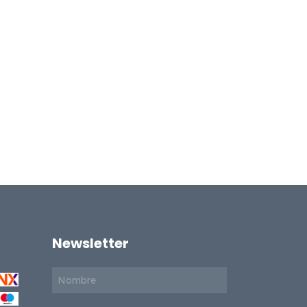
Newsletter