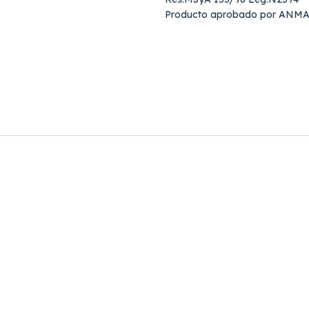
Producto aprobado por ANMA